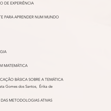
O DE EXPERIÊNCIA
NTE PARA APRENDER NUM MUNDO
OGIA
EM MATEMÁTICA
CAÇÃO BÁSICA SOBRE A TEMÁTICA
nata Gomes dos Santos, Érika de
VA DAS METODOLOGIAS ATIVAS