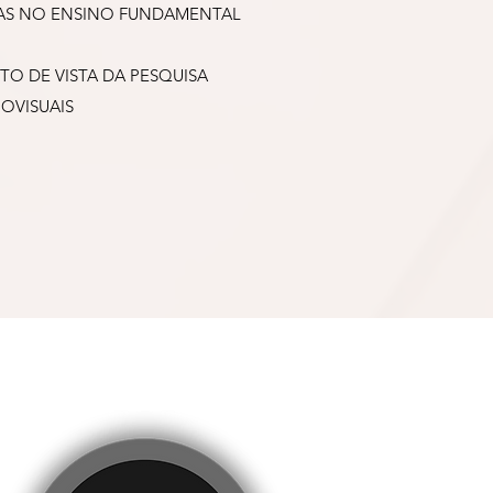
VAS NO ENSINO FUNDAMENTAL
TO DE VISTA DA PESQUISA
OVISUAIS