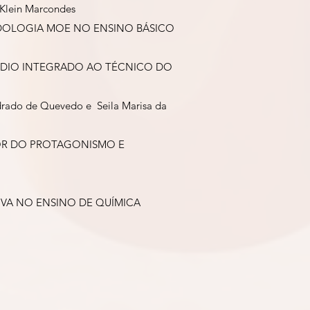
 Klein Marcondes
ODOLOGIA MOE NO ENSINO BÁSICO
ÉDIO INTEGRADO AO TÉCNICO DO
adrado de Quevedo e Seila Marisa da
VOR DO PROTAGONISMO E
TIVA NO ENSINO DE QUÍMICA