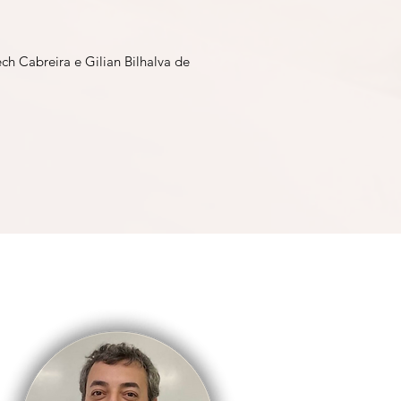
ch Cabreira e Gilian Bilhalva de