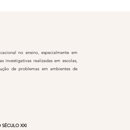
cacional no ensino, especialmente em
 investigativas realizadas em escolas,
esolução de problemas em ambientes de
 SÉCULO XXI