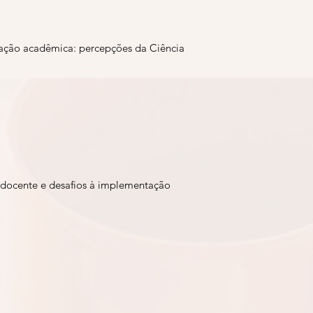
zação acadêmica: percepções da Ciência
docente e desafios à implementação