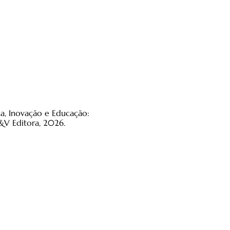
a, Inovação e Educação:
&V Editora, 2026.