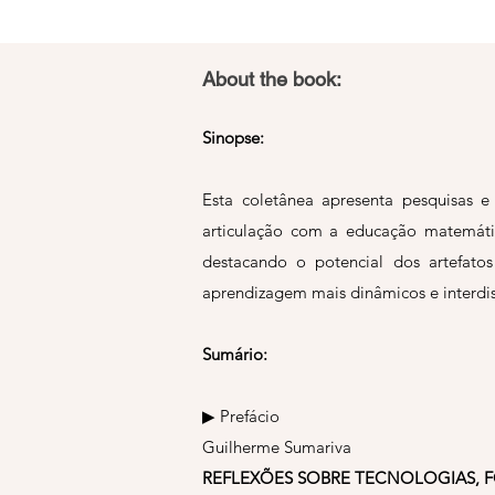
About the book:
Sinopse:
Esta coletânea apresenta pesquisas 
articulação com a educação matemátic
destacando o potencial dos artefatos
aprendizagem mais dinâmicos e interdis
Sumário:
▶ Prefácio
Guilherme Sumariva
REFLEXÕES SOBRE TECNOLOGIAS, 