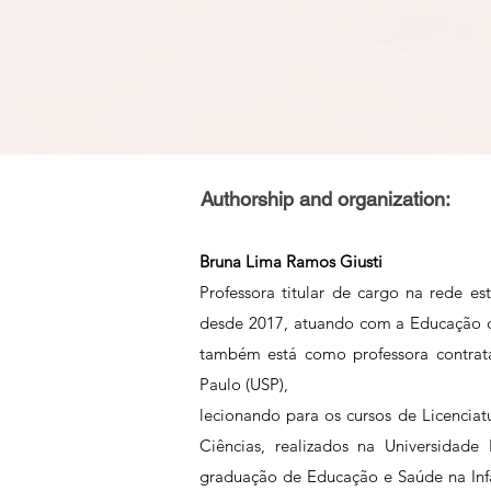
Authorship and organization:
Bruna Lima Ramos Giusti
Professora titular de cargo na rede es
desde 2017, atuando com a Educação d
também está como professora contrat
Paulo (USP),
lecionando para os cursos de Licenci
Ciências, realizados na Universidad
graduação de Educação e Saúde na Infâ