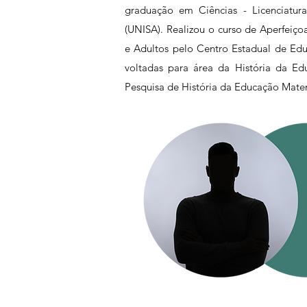
graduação em Ciências - Licenciatu
(UNISA). Realizou o curso de Aperfei
e Adultos pelo Centro Estadual de Edu
voltadas para área da História da 
Pesquisa de História da Educação Matem