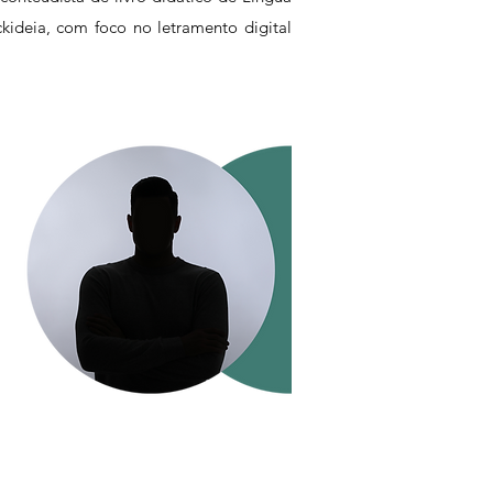
ckideia, com foco no letramento digital