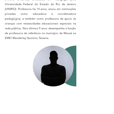
Universidade Federal do Estado do Rio de Janeiro
(UNIRIO). Professora há 14 anos, atuou em instituições
privadas como educadora e coordenadora
pedagógica, e também como professora de apoio às
crianças com necessidades educacionais especiais na
rede pública. Nos últimos 9 anos desempenha a função
de professora de referência no município de Macaé na
EMEI Wanderley Quintino Teixeira.