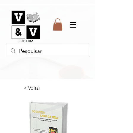
< Voltar