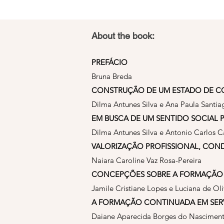
About the book:
PREFÁCIO
Bruna Breda
CONSTRUÇÃO DE UM ESTADO DE C
Dilma Antunes Silva e Ana Paula Santi
EM BUSCA DE UM SENTIDO SOCIAL 
Dilma Antunes Silva e Antonio Carlos 
VALORIZAÇÃO PROFISSIONAL, CON
Naiara Caroline Vaz Rosa-Pereira
CONCEPÇÕES SOBRE A FORMAÇÃO D
Jamile Cristiane Lopes e Luciana de Ol
A FORMAÇÃO CONTINUADA EM SERV
Daiane Aparecida Borges do Nascimento