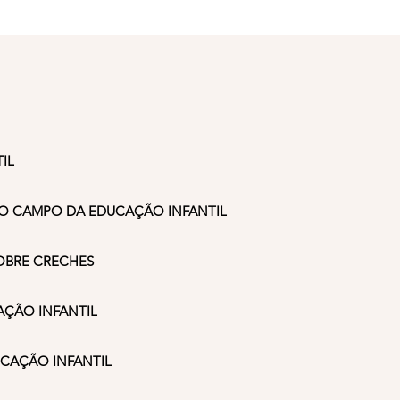
IL
 O CAMPO DA EDUCAÇÃO INFANTIL
OBRE CRECHES
AÇÃO INFANTIL
CAÇÃO INFANTIL