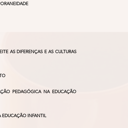
MPORANEIDADE
TE AS DIFERENÇAS E AS CULTURAS
OTO
TAÇÃO PEDAGÓGICA NA EDUCAÇÃO
A EDUCAÇÃO INFANTIL