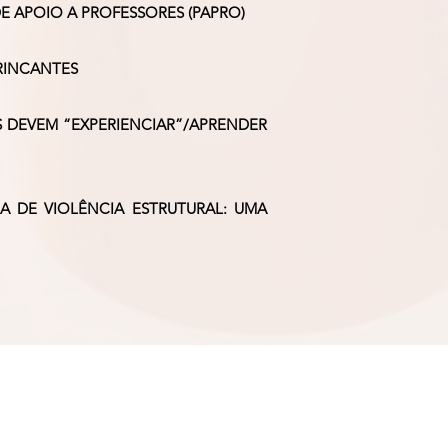
 APOIO A PROFESSORES (PAPRO)
RINCANTES
S DEVEM “EXPERIENCIAR”/APRENDER
A DE VIOLÊNCIA ESTRUTURAL: UMA