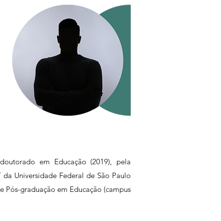
 doutorado em Educação (2019), pela
T da Universidade Federal de São Paulo
ma de Pós-graduação em Educação (campus