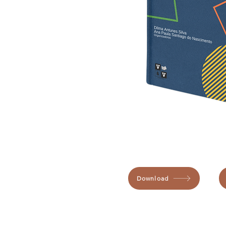
Download