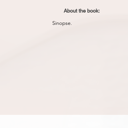
About the book:
Sinopse.