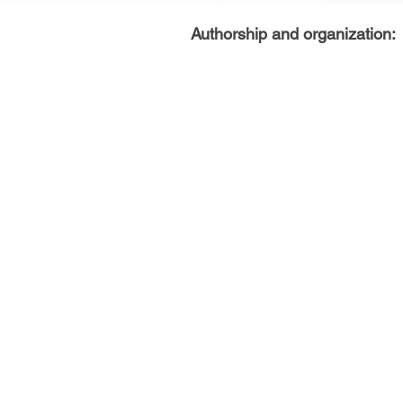
Authorship and organization: