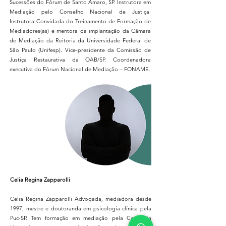
Sucessões do Fórum de Santo Amaro, SP. Instrutora em
Mediação pelo Conselho Nacional de Justiça.
Instrutora Convidada do Treinamento de Formação de
Mediadores(as) e mentora da implantação da Câmara
de Mediação da Reitoria da Universidade Federal de
São Paulo (Unifesp). Vice-presidente da Comissão de
Justiça Restaurativa da OAB/SP. Coordenadora
executiva do Fórum Nacional de Mediação – FONAME.
Celia Regina Zapparolli
Celia Regina Zapparolli Advogada, mediadora desde
1997, mestre e doutoranda em psicologia clínica pela
Puc-SP. Tem formação em mediação pela Columbia