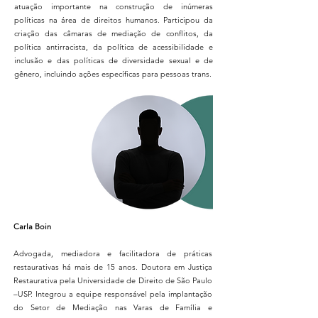
atuação importante na construção de inúmeras
políticas na área de direitos humanos. Participou da
criação das câmaras de mediação de conflitos, da
política antirracista, da política de acessibilidade e
inclusão e das políticas de diversidade sexual e de
gênero, incluindo ações específicas para pessoas trans.
Carla Boin
Advogada, mediadora e facilitadora de práticas
restaurativas há mais de 15 anos. Doutora em Justiça
Restaurativa pela Universidade de Direito de São Paulo
–USP. Integrou a equipe responsável pela implantação
do Setor de Mediação nas Varas de Família e