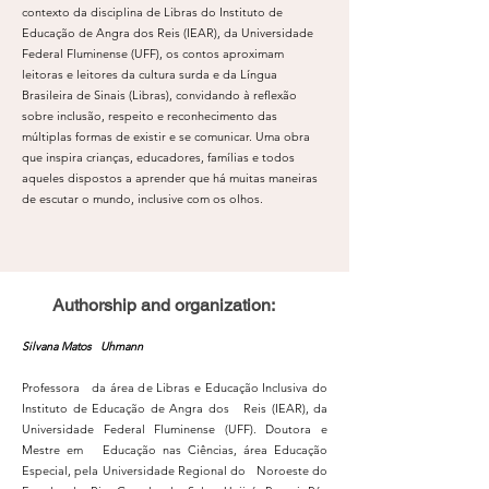
contexto da disciplina de Libras do Instituto de
Educação de Angra dos Reis (IEAR), da Universidade
Federal Fluminense (UFF), os contos aproximam
leitoras e leitores da cultura surda e da Língua
Brasileira de Sinais (Libras), convidando à reflexão
sobre inclusão, respeito e reconhecimento das
múltiplas formas de existir e se comunicar. Uma obra
que inspira crianças, educadores, famílias e todos
aqueles dispostos a aprender que há muitas maneiras
de escutar o mundo, inclusive com os olhos.
Authorship and organization:
Silvana Matos Uhmann
Professora da área de Libras e Educação Inclusiva do
Instituto de Educação de Angra dos Reis (IEAR), da
Universidade Federal Fluminense (UFF). Doutora e
Mestre em Educação nas Ciências, área Educação
Especial, pela Universidade Regional do Noroeste do