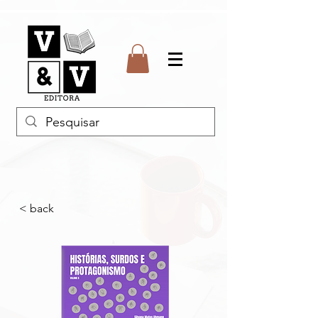
< back