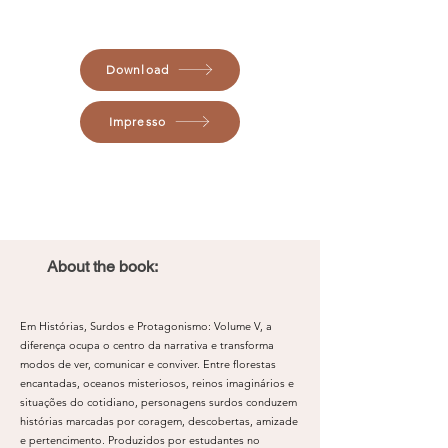
Download
Impresso
About the book:
Em Histórias, Surdos e Protagonismo: Volume V, a
diferença ocupa o centro da narrativa e transforma
modos de ver, comunicar e conviver. Entre florestas
encantadas, oceanos misteriosos, reinos imaginários e
situações do cotidiano, personagens surdos conduzem
histórias marcadas por coragem, descobertas, amizade
e pertencimento. Produzidos por estudantes no