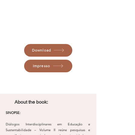
Download
Impresso
About the book:
SINOPSE:
Diálogos Interdisciplinares em Educação e
Sustentabilidade – Volume II reúne pesquisas e