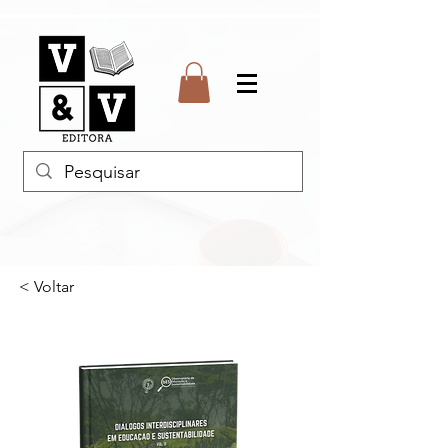
< Voltar