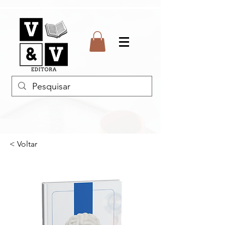
< Voltar