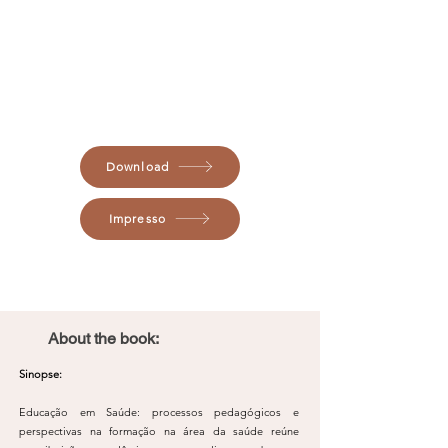
Download
Impresso
About the book:
Sinopse:
Educação em Saúde: processos pedagógicos e
perspectivas na formação na área da saúde reúne