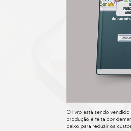
O livro está sendo vendido
produção é feita por dema
baixo para reduzir os custo