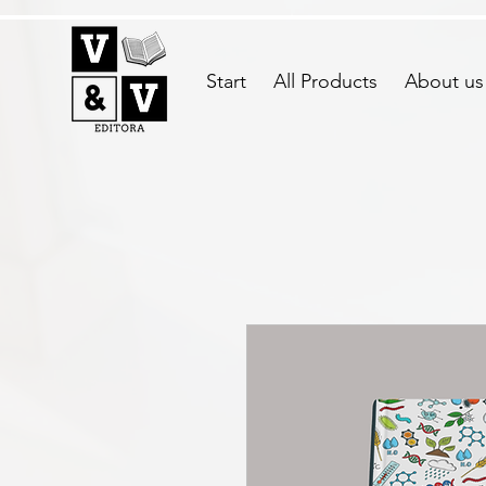
Start
All Products
About us