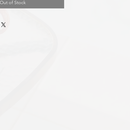
Out of Stock