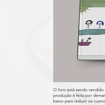
O livro está sendo vendido
produção é feita por dema
baixo para reduzir os custo