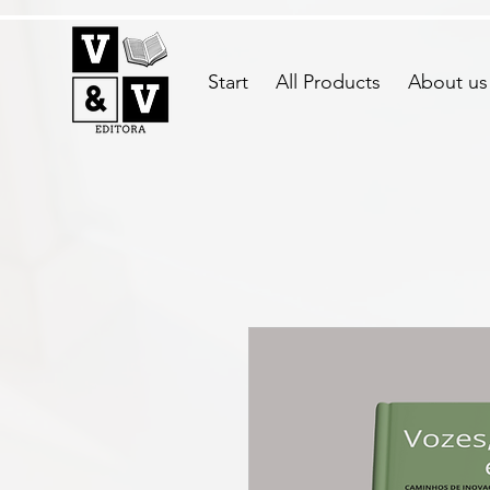
Start
All Products
About us