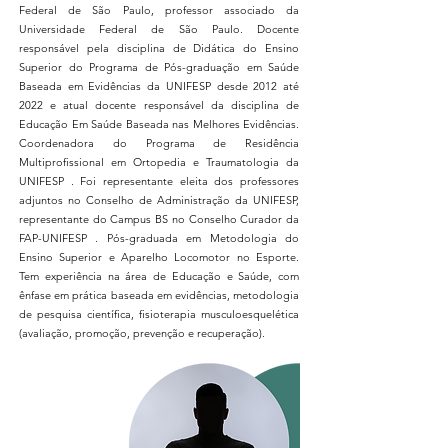
Federal de São Paulo, professor associado da
Universidade Federal de São Paulo. Docente
responsável pela disciplina de Didática do Ensino
Superior do Programa de Pós-graduação em Saúde
Baseada em Evidências da UNIFESP desde 2012 até
2022 e atual docente responsável da disciplina de
Educação Em Saúde Baseada nas Melhores Evidências.
Coordenadora do Programa de Residência
Multiprofissional em Ortopedia e Traumatologia da
UNIFESP . Foi representante eleita dos professores
adjuntos no Conselho de Administração da UNIFESP,
representante do Campus BS no Conselho Curador da
FAP-UNIFESP . Pós-graduada em Metodologia do
Ensino Superior e Aparelho Locomotor no Esporte.
Tem experiência na área de Educação e Saúde, com
ênfase em prática baseada em evidências, metodologia
de pesquisa científica, fisioterapia musculoesquelética
(avaliação, promoção, prevenção e recuperação).