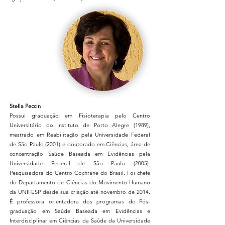
Stella Peccin
Possui graduação em Fisioterapia pelo Centro
Universitário do Instituto de Porto Alegre (1989),
mestrado em Reabilitação pela Universidade Federal
de São Paulo (2001) e doutorado em Ciências, área de
concentração Saúde Baseada em Evidências pela
Universidade Federal de São Paulo (2005).
Pesquisadora do Centro Cochrane do Brasil. Foi chefe
do Departamento de Ciências do Movimento Humano
da UNIFESP desde sua criação até novembro de 2014.
É professora orientadora dos programas de Pós-
graduação em Saúde Baseada em Evidências e
Interdisciplinar em Ciências da Saúde da Universidade