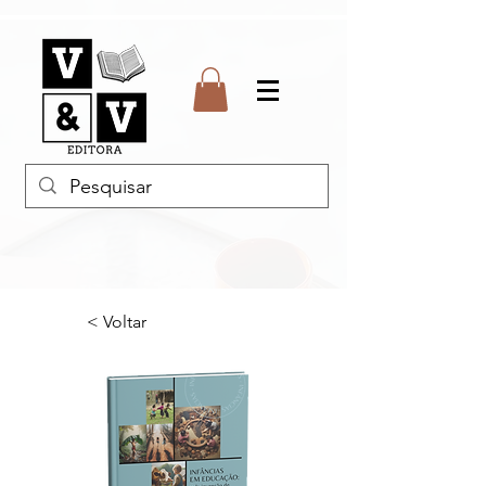
< Voltar