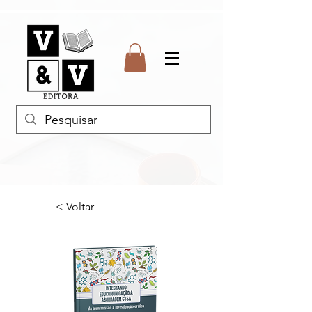
< Voltar