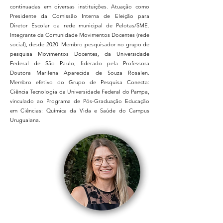
continuadas em diversas instituições. Atuação como
Presidente da Comissão Interna de Eleição para
Diretor Escolar da rede municipal de Pelotas/SME.
Integrante da Comunidade Movimentos Docentes (rede
social), desde 2020. Membro pesquisador no grupo de
pesquisa Movimentos Docentes, da Universidade
Federal de São Paulo, liderado pela Professora
Doutora Marilena Aparecida de Souza Rosalen.
Membro efetivo do Grupo de Pesquisa Conecta:
Ciência Tecnologia da Universidade Federal do Pampa,
vinculado ao Programa de Pós-Graduação Educação
em Ciências: Química da Vida e Saúde do Campus
Uruguaiana.