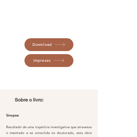
Download
Impresso
Sobre o livro:
Sinopse:
Resultado de uma trajetória investigativa que atravessa
o mestrado e se consolida no doutorado, esta obra