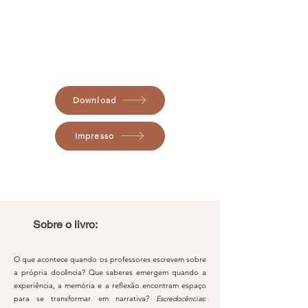
Download
Impresso
Sobre o livro:
O que acontece quando os professores escrevem sobre
a própria docência? Que saberes emergem quando a
experiência, a memória e a reflexão encontram espaço
para se transformar em narrativa?
Escredocências: