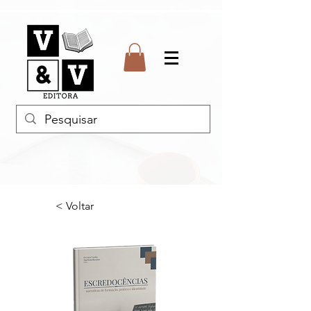
< Voltar