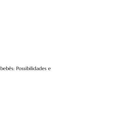
bebês: Possibilidades e