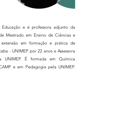
 Educação e é professora adjunto da
 de Mestrado em Ensino de Ciências e
 extensão em formação e prática de
cicaba - UNIMEP por 22 anos e Assessora
 da UNIMEP. É formada em Química
UNICAMP e em Pedagogia pela UNIMEP.