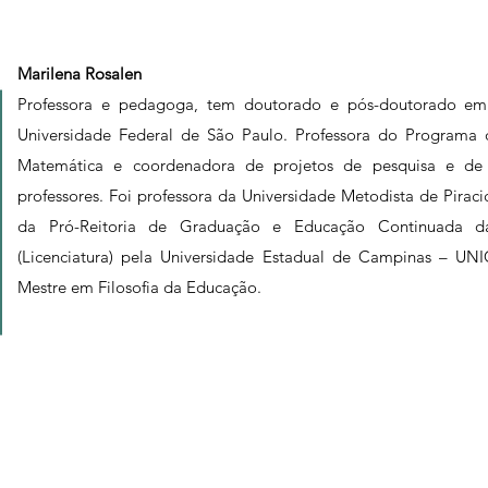
Marilena Rosalen
Professora e pedagoga, tem doutorado e pós-doutorado em
Universidade Federal de São Paulo. Professora do Programa
Matemática e coordenadora de projetos de pesquisa e de
professores. Foi professora da Universidade Metodista de Pira
da Pró-Reitoria de Graduação e Educação Continuada
(Licenciatura) pela Universidade Estadual de Campinas – 
Mestre em Filosofia da Educação.