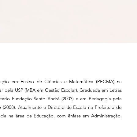
ação em Ensino de Ciências e Matemática (PECMA) na
lar pela USP (MBA em Gestão Escolar). Graduada em Letras
rsitário Fundação Santo André (2003) e em Pedagogia pela
 (2008). Atualmente é Diretora de Escola na Prefeitura do
ncia na área de Educação, com ênfase em Administração,