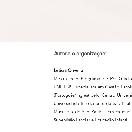
Autoria e organização:
Letícia Oliveira
Mestra pelo Programa de Pós-Gradu
UNIFESP. Especialista em Gestão Esco
(Português/Inglês) pelo Centro Unive
Universidade Bandeirante de São Paulo
Município de São Paulo. Tem experiê
Supervisão Escolar e Educação Infantil.