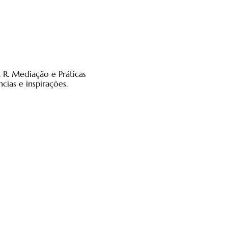
 R. Mediação e Práticas
cias e inspirações.