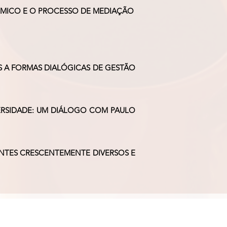
ÊMICO E O PROCESSO DE MEDIAÇÃO
AS A FORMAS DIALÓGICAS DE GESTÃO
ERSIDADE: UM DIÁLOGO COM PAULO
NTES CRESCENTEMENTE DIVERSOS E