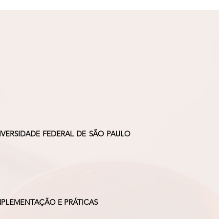
VERSIDADE FEDERAL DE SÃO PAULO
MPLEMENTAÇÃO E PRÁTICAS