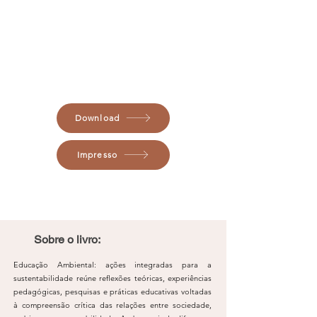
Download
Impresso
Sobre o livro:
Educação Ambiental: ações integradas para a
sustentabilidade reúne reflexões teóricas, experiências
pedagógicas, pesquisas e práticas educativas voltadas
à compreensão crítica das relações entre sociedade,