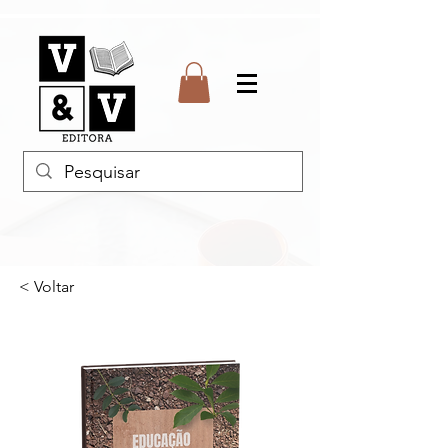
< Voltar