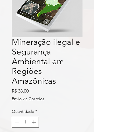
Mineração ilegal e
Segurança
Ambiental em
Regiões
Amazônicas
Preço
R$ 38,00
Envio via Correios
Quantidade
*