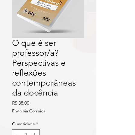
O que é ser
professor/a?
Perspectivas e
reflexões
contemporâneas
da docência
Preço
R$ 38,00
Envio via Correios
Quantidade
*