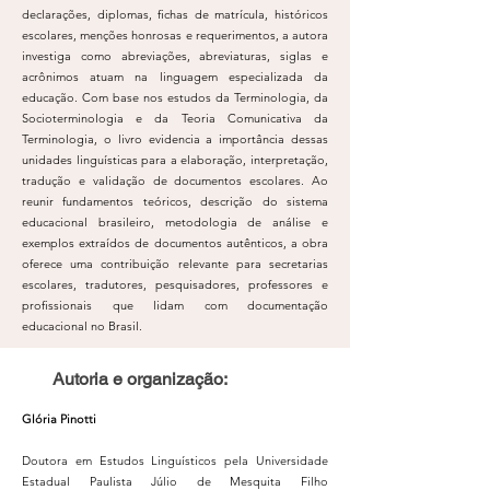
declarações, diplomas, fichas de matrícula, históricos
escolares, menções honrosas e requerimentos, a autora
investiga como abreviações, abreviaturas, siglas e
acrônimos atuam na linguagem especializada da
educação. Com base nos estudos da Terminologia, da
Socioterminologia e da Teoria Comunicativa da
Terminologia, o livro evidencia a importância dessas
unidades linguísticas para a elaboração, interpretação,
tradução e validação de documentos escolares. Ao
reunir fundamentos teóricos, descrição do sistema
educacional brasileiro, metodologia de análise e
exemplos extraídos de documentos autênticos, a obra
oferece uma contribuição relevante para secretarias
escolares, tradutores, pesquisadores, professores e
profissionais que lidam com documentação
educacional no Brasil.
Autoria e organização:
Glória Pinotti
Doutora em Estudos Linguísticos pela Universidade
Estadual Paulista Júlio de Mesquita Filho