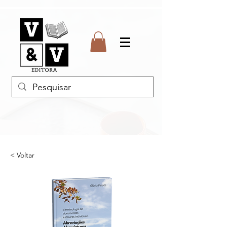
< Voltar