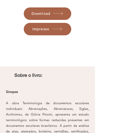
Download
Impresso
Sobre o livro:
Sinopse
A obra Terminologia de documentos escolares
individuais: Abreviações, Abreviaturas, Siglas,
Acrônimos, de Glória Pinotti, apresenta um estudo
terminológico sobre formas reduzidas presentes em
documentos escolares brasileiros. A partir da análise
de atas, atestados, boletins, certidões, certificados,